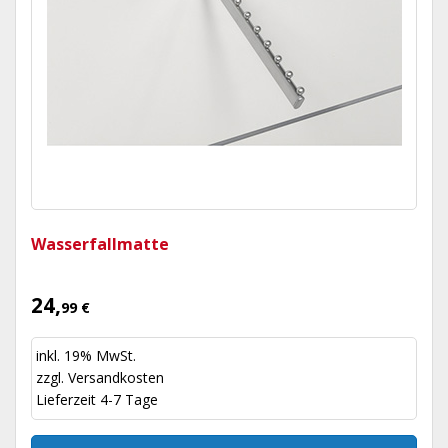
Wasserfallmatte
24,
99 €
inkl. 19% MwSt.
zzgl.
Versandkosten
Lieferzeit 4-7 Tage