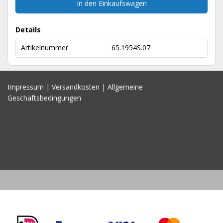
In den Einkaufswagen
Details
Artikelnummer
65.1954S.07
Impressum
|
Versandkosten
|
Allgemeine
Geschäftsbedingungen