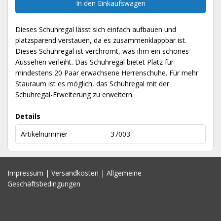
In den Einkaufswagen
Dieses Schuhregal lässt sich einfach aufbauen und
platzsparend verstauen, da es zusammenklappbar ist.
Dieses Schuhregal ist verchromt, was ihm ein schönes
Aussehen verleiht. Das Schuhregal bietet Platz für
mindestens 20 Paar erwachsene Herrenschuhe. Für mehr
Stauraum ist es möglich, das Schuhregal mit der
Schuhregal-Erweiterung zu erweitern.
Details
Artikelnummer
37003
Impressum
|
Versandkosten
|
Allgemeine
Geschäftsbedingungen