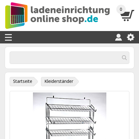
0
Startseite
Kleiderständer