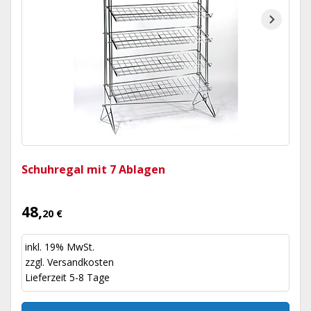
Schuhregal mit 7 Ablagen
48,
20 €
inkl. 19% MwSt.
zzgl.
Versandkosten
Lieferzeit 5-8 Tage