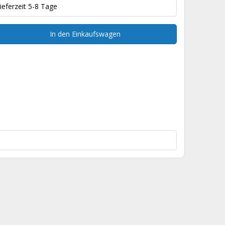
ieferzeit 5-8 Tage
In den Einkaufswagen