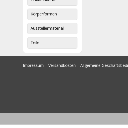
Körperformen
Ausstellermaterial
Teile
Impressum
|
Versandkosten
|
Allgemeine Geschäftsbed