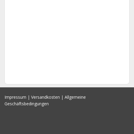
Impressum
|
Versandkosten
|
Allgemeine
Geschäftsbedingungen