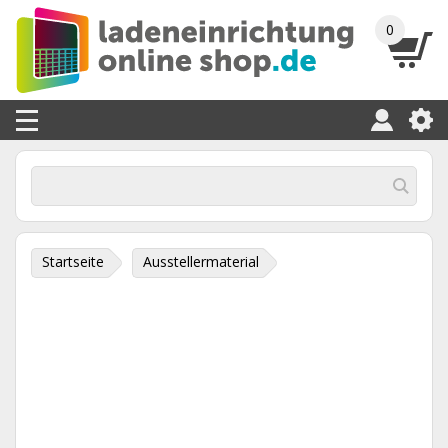
0
Startseite
Ausstellermaterial