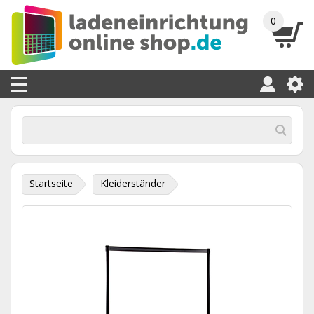
0
Startseite
Kleiderständer