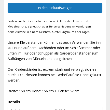
In den Einkaufswagen
Professioneller Kleiderständer. Entwickelt für den Einsatz in der
Modebranche, eignet sich aber für verschiedene Anwendungen,
beispielsweise in einem Geschäft, Ausstellungsraum oder Lager.
Unsere Kleiderständer können das auch Verwenden Sie ihn
zu Hause auf dem Dachboden oder im Schlafzimmer oder
unten im Flur oder Schuppen als Garderobenständer zum
Aufhängen von Mänteln und dergleichen.
Der Kleiderständer ist extrem stark und verbiegt sich nie
durch. Die Pfosten können bei Bedarf auf die Höhe gekürzt
werden.
Breite: 150 cm Höhe: 156 cm Fußtiefe: 52 cm
Details