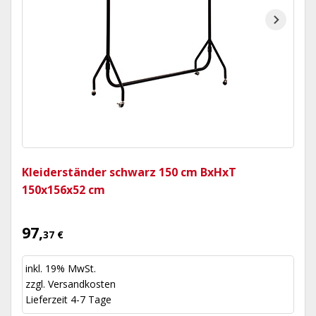
Kleiderständer schwarz 150 cm BxHxT
150x156x52 cm
97,
37 €
inkl. 19% MwSt.
zzgl.
Versandkosten
Lieferzeit 4-7 Tage