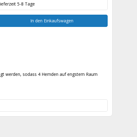
ieferzeit 5-8 Tage
In den Einkaufswagen
hängt werden, sodass 4 Hemden auf engstem Raum