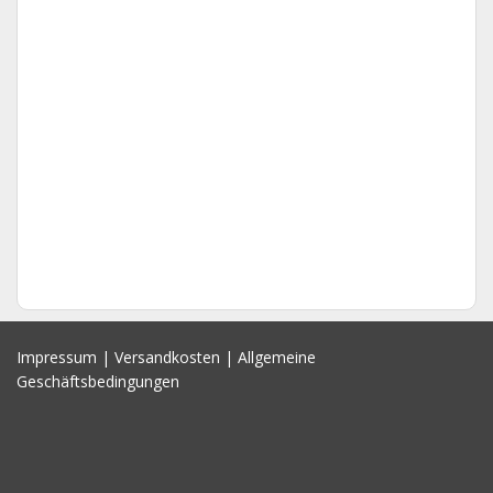
Impressum
|
Versandkosten
|
Allgemeine
Geschäftsbedingungen